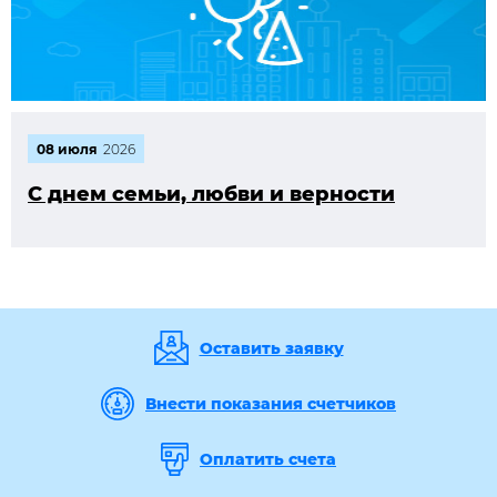
08 июля
2026
С днем семьи, любви и верности
Оставить заявку
Внести показания счетчиков
Оплатить счета