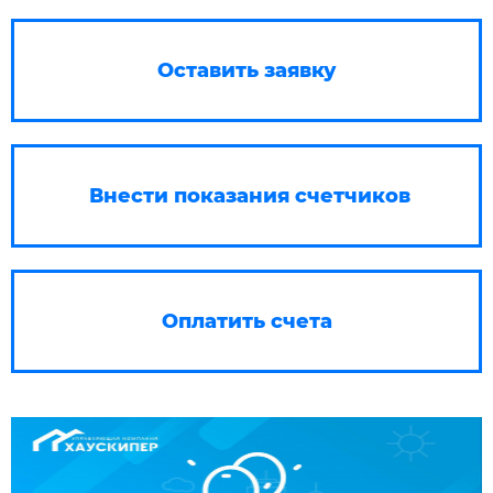
Оставить заявку
Внести показания счетчиков
Оплатить счета