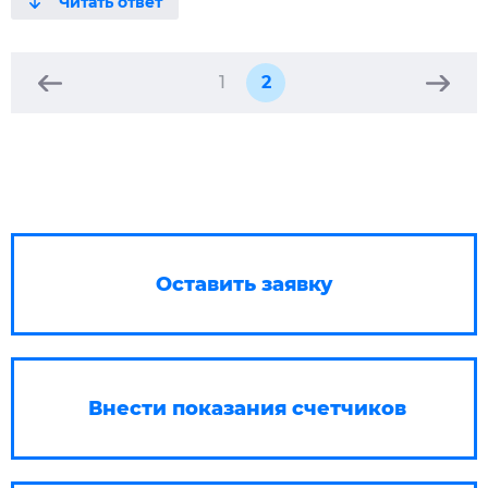
1
2
Оставить заявку
Внести показания счетчиков