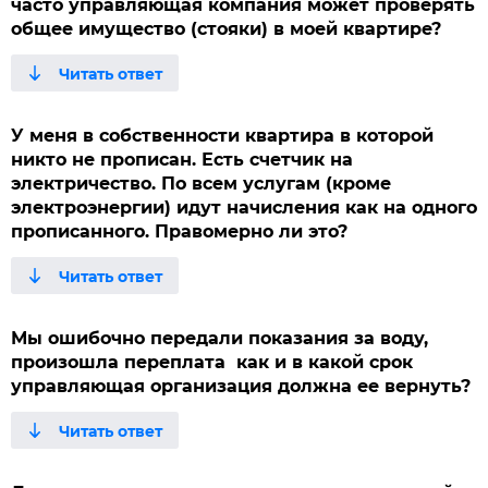
часто управляющая компания может проверять
общее имущество (стояки) в моей квартире?
У меня в собственности квартира в которой
никто не прописан. Есть счетчик на
электричество. По всем услугам (кроме
электроэнергии) идут начисления как на одного
прописанного. Правомерно ли это?
Мы ошибочно передали показания за воду,
произошла переплата как и в какой срок
управляющая организация должна ее вернуть?