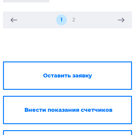
1
2
Оставить заявку
Внести показания счетчиков