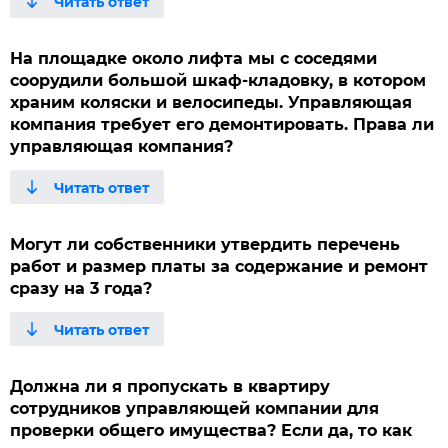
На площадке около лифта мы с соседями
соорудили большой шкаф-кладовку, в котором
храним коляски и велосипеды. Управляющая
компания требует его демонтировать. Права ли
управляющая компания?
Могут ли собственники утвердить перечень
работ и размер платы за содержание и ремонт
сразу на 3 года?
Должна ли я пропускать в квартиру
сотрудников управляющей компании для
проверки общего имущества? Если да, то как