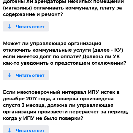
Должны ли арендаторы нежилых помещений
(магазины) оплачивать коммуналку, плату за
содержание и ремонт?
Может ли управляющая организация
отключить коммунальные услуги (далее - КУ)
если имеется долг по оплате? Должна ли УК
как-то уведомить о предстоящем отключении?
Если межповерочный интервал ИПУ истек в
декабре 2017 года, а поверка произведена
спустя 3 месяца, должна ли управляющая
организация произвести перерасчет за период,
когда у ИПУ не было поверки?