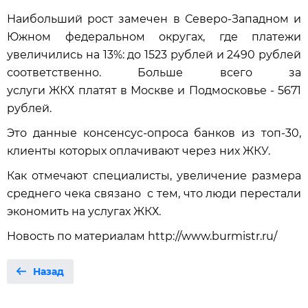
Наибольший рост замечен в Северо-Западном и
Южном федеральном округах, где платежи
увеличились на 13%: до 1523 рублей и 2490 рублей
соответственно. Больше всего за
услуги ЖКХ платят в Москве и Подмосковье - 5671
рублей.
Это данные консенсус-опроса банков из топ-30,
клиенты которых оплачивают через них ЖКУ.
Как отмечают специалисты, увеличение размера
среднего чека связано с тем, что люди перестали
экономить на услугах ЖКХ.
Новость по материалам http://www.burmistr.ru/
Назад