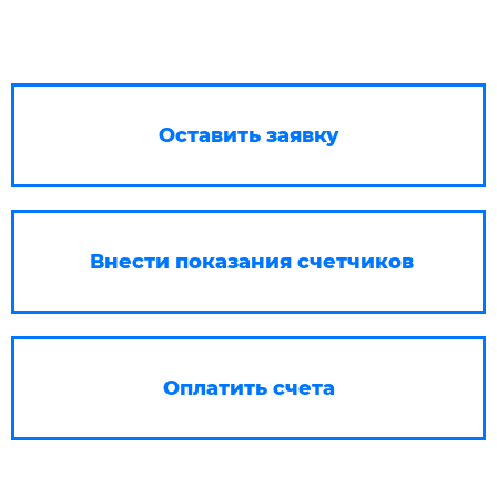
Оставить заявку
Внести показания счетчиков
Оплатить счета