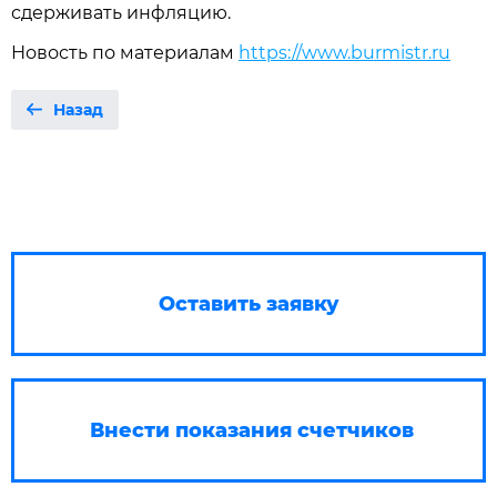
сдерживать инфляцию.
Новость по материалам
https://www.burmistr.ru
Назад
Оставить заявку
Внести показания счетчиков