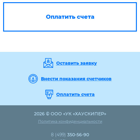
Оплатить счета
Оставить заявку
Внести показания счетчиков
Оплатить счета
2026 © ООО «УК «ХАУСКИПЕР»
Политика конфиденциальности
8 (499)
350-56-90